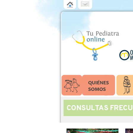
CONSULTAS FRECU