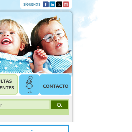
SÍGUENOS