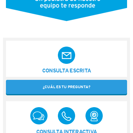
CONSULTA ESCRITA
¿CUÁL ES TU PREGUNTA?
CONSULTA INTERACTIVA