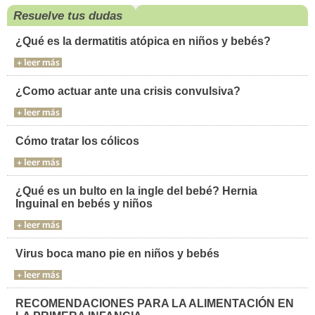
Resuelve tus dudas
¿Qué es la dermatitis atópica en niños y bebés?
¿Como actuar ante una crisis convulsiva?
Cómo tratar los cólicos
¿Qué es un bulto en la ingle del bebé? Hernia
Inguinal en bebés y niños
Virus boca mano pie en niños y bebés
RECOMENDACIONES PARA LA ALIMENTACIÓN EN