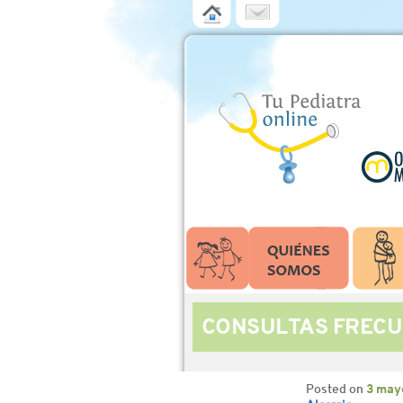
CONSULTAS FRECU
Posted on
3 may