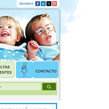
SÍGUENOS