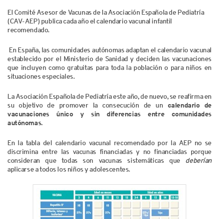
El Comité Asesor de Vacunas de la Asociación Española de Pediatría
(CAV-AEP) publica cada año el calendario vacunal infantil
recomendado.
En España, las comunidades autónomas adaptan el calendario vacunal
establecido por el Ministerio de Sanidad y deciden las vacunaciones
que incluyen como gratuitas para toda la población o para niños en
situaciones especiales.
La Asociación Española de Pediatría este año, de nuevo, se reafirma en
su objetivo de promover la consecución de un
calendario de
vacunaciones único y sin diferencias entre comunidades
autónomas.
En la tabla del calendario vacunal recomendado por la AEP no se
discrimina entre las vacunas financiadas y no financiadas porque
consideran que todas son vacunas sistemáticas que
deberían
aplicarse a todos los niños y adolescentes.