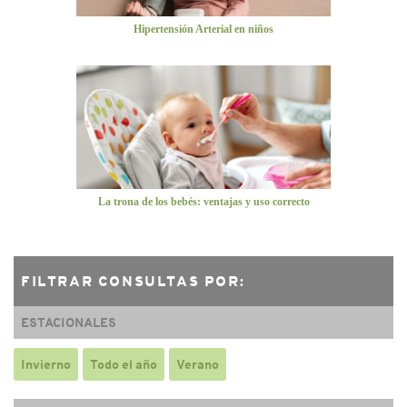
Hipertensión Arterial en niños
La trona de los bebés: ventajas y uso correcto
FILTRAR CONSULTAS POR:
ESTACIONALES
Invierno
Todo el año
Verano