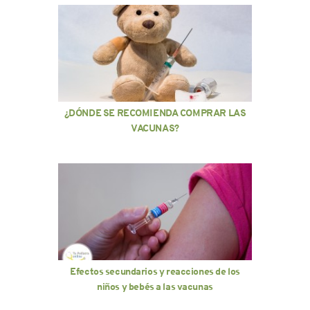
¿DÓNDE SE RECOMIENDA COMPRAR LAS
VACUNAS?
Efectos secundarios y reacciones de los
niños y bebés a las vacunas