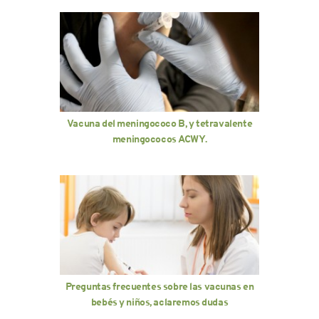
Vacuna del meningococo B, y tetravalente
meningococos ACWY.
Preguntas frecuentes sobre las vacunas en
bebés y niños, aclaremos dudas