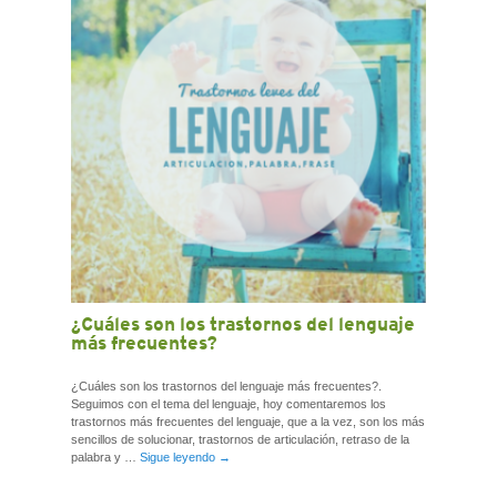
¿Cuáles son los trastornos del lenguaje
más frecuentes?
¿Cuáles son los trastornos del lenguaje más frecuentes?.
Seguimos con el tema del lenguaje, hoy comentaremos los
trastornos más frecuentes del lenguaje, que a la vez, son los más
sencillos de solucionar, trastornos de articulación, retraso de la
palabra y …
Sigue leyendo
→