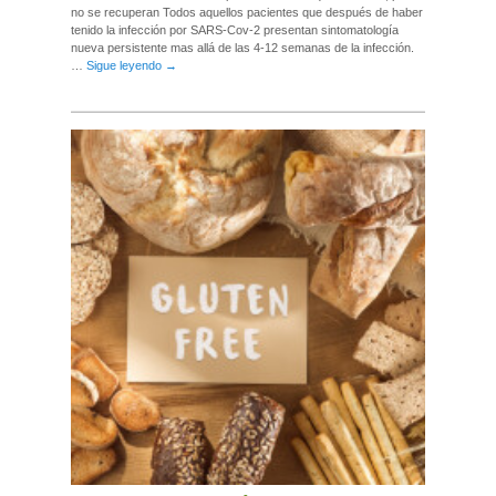
no se recuperan Todos aquellos pacientes que después de haber
tenido la infección por SARS-Cov-2 presentan sintomatología
nueva persistente mas allá de las 4-12 semanas de la infección.
…
Sigue leyendo
→