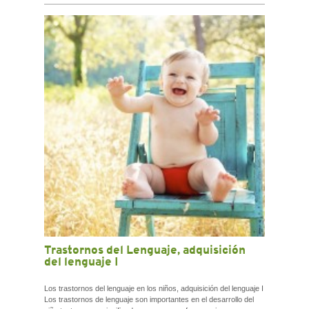
Trastornos del Lenguaje, adquisición
del lenguaje I
Los trastornos del lenguaje en los niños, adquisición del lenguaje I
Los trastornos de lenguaje son importantes en el desarrollo del