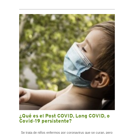
¿Qué es el Post COVID, Long COVID, o
Covid-19 persistente?
Se trata de niños enfermos por coronavirus que se curan, pero