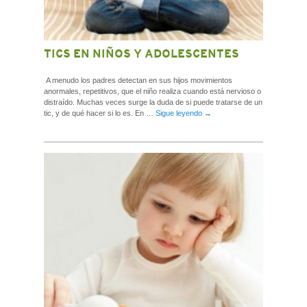
TICS EN NIÑOS Y ADOLESCENTES
A menudo los padres detectan en sus hijos movimientos
anormales, repetitivos, que el niño realiza cuando está nervioso o
distraído. Muchas veces surge la duda de si puede tratarse de un
tic, y de qué hacer si lo es. En …
Sigue leyendo
→