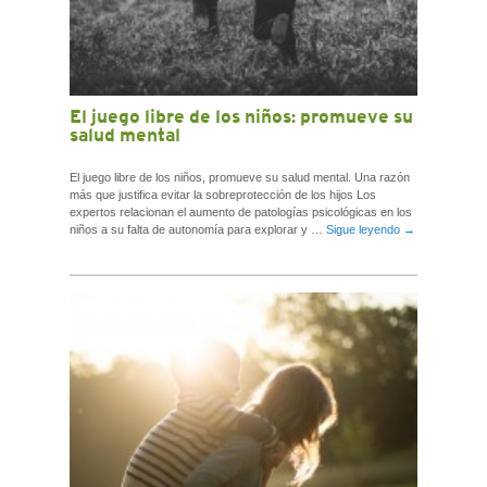
El juego libre de los niños: promueve su
salud mental
El juego libre de los niños, promueve su salud mental. Una razón
más que justifica evitar la sobreprotección de los hijos Los
expertos relacionan el aumento de patologías psicológicas en los
niños a su falta de autonomía para explorar y …
Sigue leyendo
→