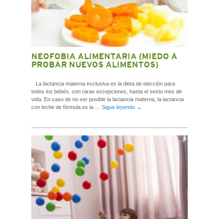
NEOFOBIA ALIMENTARIA (MIEDO A
PROBAR NUEVOS ALIMENTOS)
La lactancia materna exclusiva es la dieta de elección para
todos los bebés, con raras excepciones, hasta el sexto mes de
vida. En caso de no ser posible la lactancia materna, la lactancia
con leche de fórmula es la …
Sigue leyendo
→