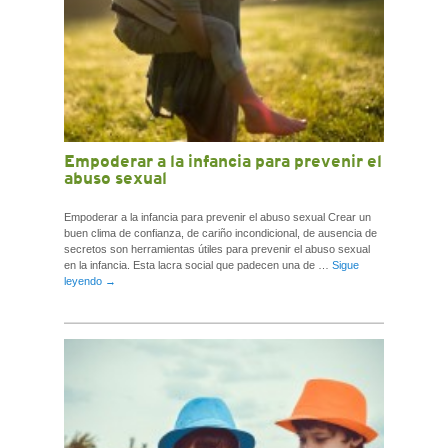
Empoderar a la infancia para prevenir el
abuso sexual
Empoderar a la infancia para prevenir el abuso sexual Crear un
buen clima de confianza, de cariño incondicional, de ausencia de
secretos son herramientas útiles para prevenir el abuso sexual
en la infancia. Esta lacra social que padecen una de …
Sigue
leyendo
→