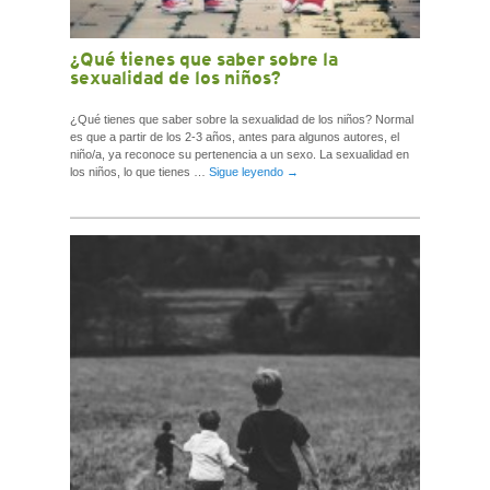
¿Qué tienes que saber sobre la
sexualidad de los niños?
¿Qué tienes que saber sobre la sexualidad de los niños? Normal
es que a partir de los 2-3 años, antes para algunos autores, el
niño/a, ya reconoce su pertenencia a un sexo. La sexualidad en
los niños, lo que tienes …
Sigue leyendo
→