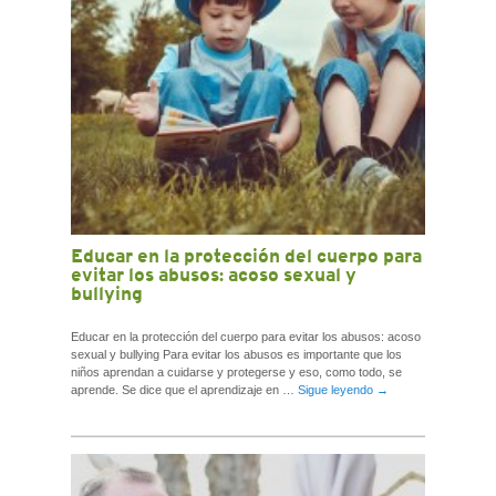
Educar en la protección del cuerpo para
evitar los abusos: acoso sexual y
bullying
Educar en la protección del cuerpo para evitar los abusos: acoso
sexual y bullying Para evitar los abusos es importante que los
niños aprendan a cuidarse y protegerse y eso, como todo, se
aprende. Se dice que el aprendizaje en …
Sigue leyendo
→