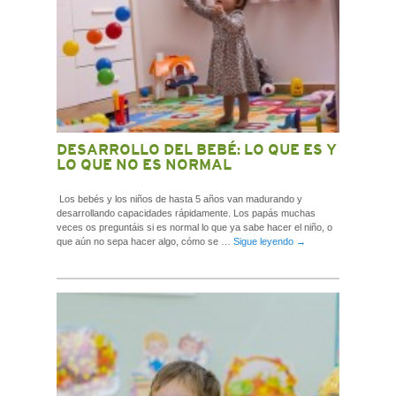
DESARROLLO DEL BEBÉ: LO QUE ES Y
LO QUE NO ES NORMAL
Los bebés y los niños de hasta 5 años van madurando y
desarrollando capacidades rápidamente. Los papás muchas
veces os preguntáis si es normal lo que ya sabe hacer el niño, o
que aún no sepa hacer algo, cómo se …
Sigue leyendo
→