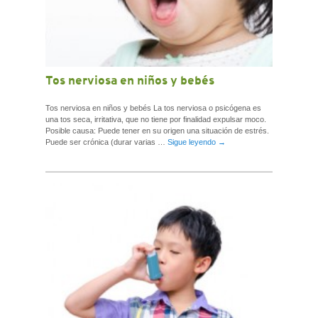
Tos nerviosa en niños y bebés
Tos nerviosa en niños y bebés La tos nerviosa o psicógena es
una tos seca, irritativa, que no tiene por finalidad expulsar moco.
Posible causa: Puede tener en su origen una situación de estrés.
Puede ser crónica (durar varias …
Sigue leyendo
→