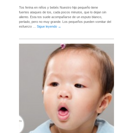
Tos ferina en niños y bebés Nuestro hijo pequeño tiene
fuertes ataques de tos, cada pocos minutos, que lo dejan sin
aliento. Esta tos suele acompañarse de un esputo blanco,
perlado, pero no muy grande. Los pequeños pueden vomitar del
esfuerzo …
Sigue leyendo
→