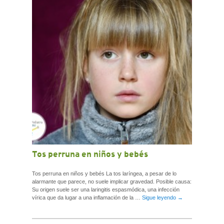
Tos perruna en niños y bebés
Tos perruna en niños y bebés La tos laríngea, a pesar de lo
alarmante que parece, no suele implicar gravedad. Posible causa:
Su origen suele ser una laringitis espasmódica, una infección
vírica que da lugar a una inflamación de la …
Sigue leyendo
→