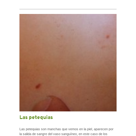
Las petequias
Las petequias son manchas que vemos en la piel, aparecen por
la salida de sangre del vaso sanguíneo, en este caso de los