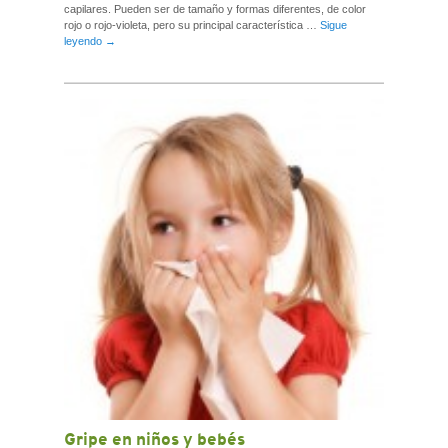
capilares. Pueden ser de tamaño y formas diferentes, de color
rojo o rojo-violeta, pero su principal característica …
Sigue
leyendo
→
Gripe en niños y bebés