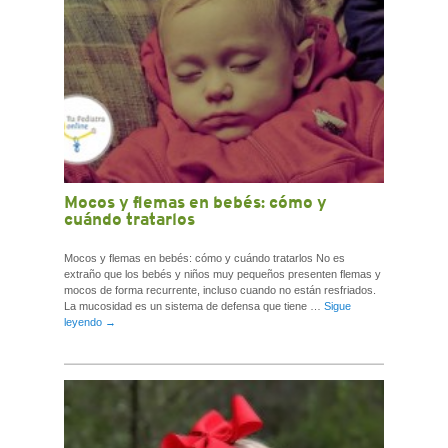
Mocos y flemas en bebés: cómo y
cuándo tratarlos
Mocos y flemas en bebés: cómo y cuándo tratarlos No es
extraño que los bebés y niños muy pequeños presenten flemas y
mocos de forma recurrente, incluso cuando no están resfriados.
La mucosidad es un sistema de defensa que tiene …
Sigue
leyendo
→