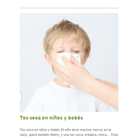
Tos seca en niños y bebés
Tos seca en niños y bebés El niño tiene muchos mocos en la
nariz, quizá también fiebre, y una tos seca, irritativa, ronca… Esta