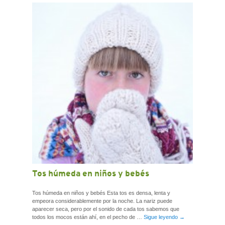
Tos húmeda en niños y bebés
Tos húmeda en niños y bebés Esta tos es densa, lenta y
empeora considerablemente por la noche. La nariz puede
aparecer seca, pero por el sonido de cada tos sabemos que
todos los mocos están ahí, en el pecho de …
Sigue leyendo
→