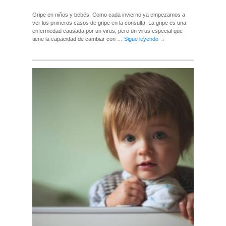
Gripe en niños y bebés. Como cada invierno ya empezamos a
ver los primeros casos de gripe en la consulta. La gripe es una
enfermedad causada por un virus, pero un virus especial que
tiene la capacidad de cambiar con …
Sigue leyendo
→