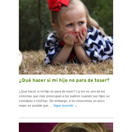
¿Qué hacer si mi hijo no para de toser?
¿Qué hacer si mi hijo no para de toser? La tos es uno de los
síntomas que más preocupan a los padres cuando sus hijos se
constipan o resfrían. Sin embargo, si la conocemos un poco
mejor es posible que …
Sigue leyendo
→