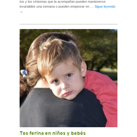
tos y los síntomas que la acompañan pueden mantenerse
invariables una semana o pueden empeorar en …
Sigue leyendo
→
Tos ferina en niños y bebés