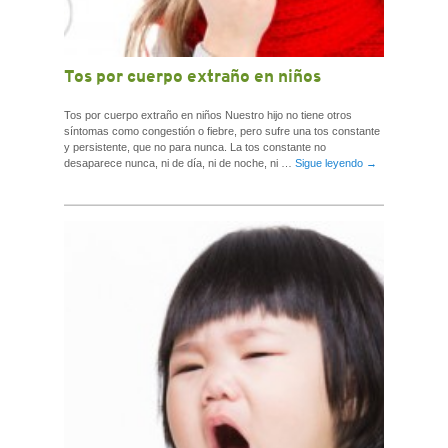
Tos por cuerpo extraño en niños
Tos por cuerpo extraño en niños Nuestro hijo no tiene otros
síntomas como congestión o fiebre, pero sufre una tos constante
y persistente, que no para nunca. La tos constante no
desaparece nunca, ni de día, ni de noche, ni …
Sigue leyendo
→