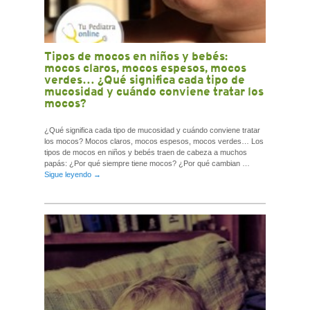
Tipos de mocos en niños y bebés:
mocos claros, mocos espesos, mocos
verdes… ¿Qué significa cada tipo de
mucosidad y cuándo conviene tratar los
mocos?
¿Qué significa cada tipo de mucosidad y cuándo conviene tratar
los mocos? Mocos claros, mocos espesos, mocos verdes… Los
tipos de mocos en niños y bebés traen de cabeza a muchos
papás: ¿Por qué siempre tiene mocos? ¿Por qué cambian …
Sigue leyendo
→