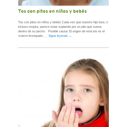
Tos con pitos en niños y bebés
Tos con pitos en niños y bebés Cada vez que nuestro hijo tose, o
incluso respira, parece estar soplando por un pito que suena
dentro de su pecho. Posible causa: El origen de esta tos es el
«cierre bronquial», …
Sigue leyendo
→