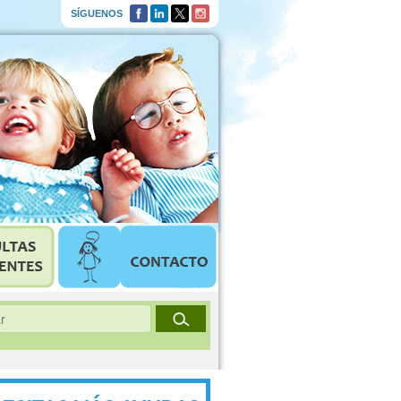
SÍGUENOS