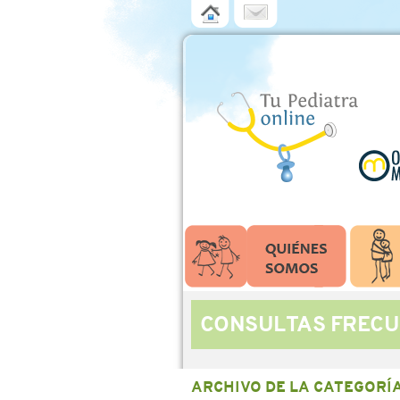
CONSULTAS FRECU
ARCHIVO DE LA CATEGORÍ