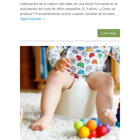
subluxación de la cabeza del radio, es una lesión frecuente en la
articulación del codo de niños pequeños (1-3 años). ¿Cómo se
produce? Frecuentemente ocurre cuando caminan de la mano …
Sigue leyendo
→
Leer más