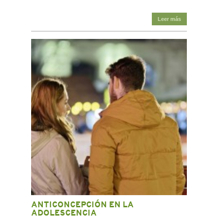
Leer más
ANTICONCEPCIÓN EN LA
ADOLESCENCIA