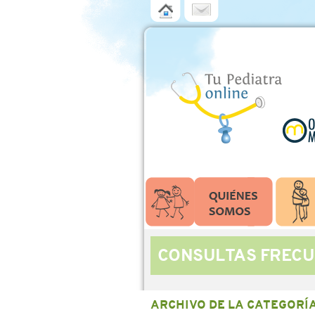
CONSULTAS FRECU
ARCHIVO DE LA CATEGORÍ