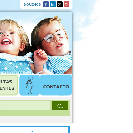
SÍGUENOS