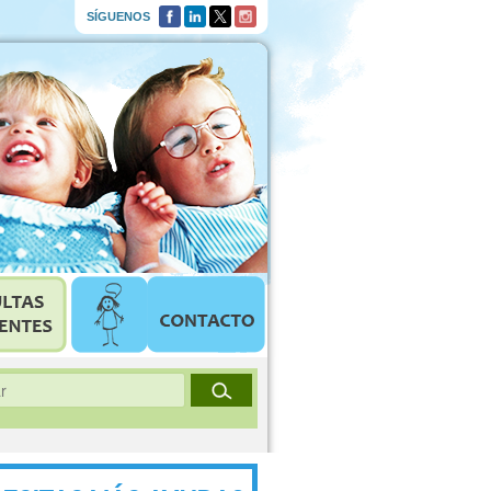
SÍGUENOS