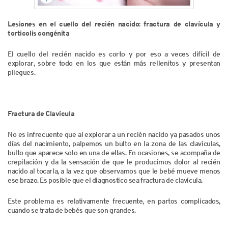
Lesiones en el cuello del recién nacido: fractura de clavícula y
torticolis congénita
El cuello del recién nacido es corto y por eso a veces difícil de
explorar, sobre todo en los que están más rellenitos y presentan
pliegues.
Fractura de Clavícula
No es infrecuente que al explorar a un recién nacido ya pasados unos
días del nacimiento, palpemos un bulto en la zona de las clavículas,
bulto que aparece solo en una de ellas. En ocasiones, se acompaña de
crepitación y da la sensación de que le producimos dolor al recién
nacido al tocarla, a la vez que observamos que le bebé mueve menos
ese brazo. Es posible que el diagnostico sea fractura de clavícula.
Este problema es relativamente frecuente, en partos complicados,
cuando se trata de bebés que son grandes.