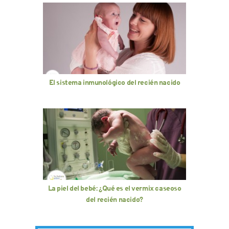
El sistema inmunológico del recién nacido
La piel del bebé: ¿Qué es el vermix caseoso
del recién nacido?