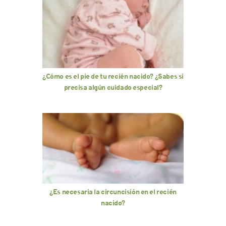
¿Cómo es el pie de tu recién nacido? ¿Sabes si
precisa algún cuidado especial?
¿Es necesaria la circuncisión en el recién
nacido?