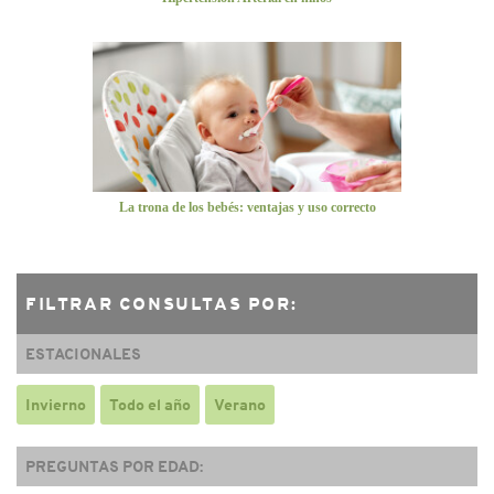
La trona de los bebés: ventajas y uso correcto
FILTRAR CONSULTAS POR:
ESTACIONALES
Invierno
Todo el año
Verano
PREGUNTAS POR EDAD: