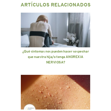
ARTÍCULOS RELACIONADOS
¿Qué síntomas nos pueden hacer sospechar
que nuestra hija/o tenga ANOREXIA
NERVIOSA?