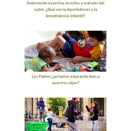
Sudoración excesiva en niños y mal olor del
sudor. ¿Qué son la hiperhidrosis y la
bromhidrosis infantil?
Los Padres ¿estamos educando bien a
nuestros hijos?