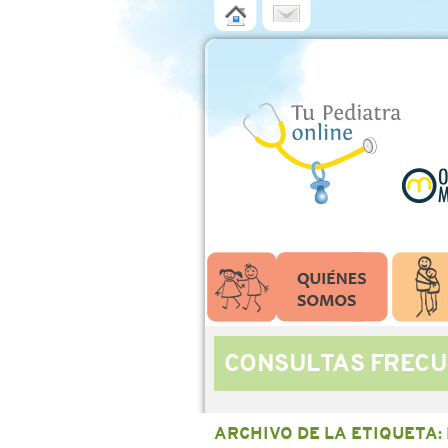
CONSULTAS FRECU
ARCHIVO DE LA ETIQUETA: