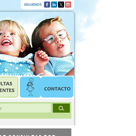
SÍGUENOS