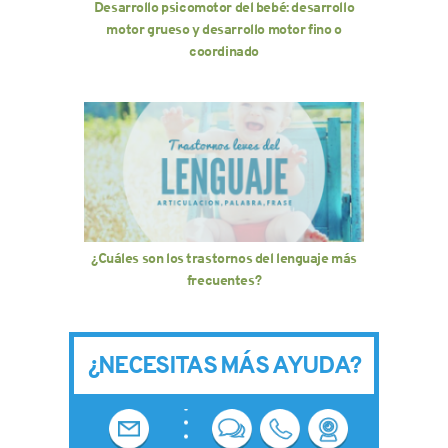
Desarrollo psicomotor del bebé: desarrollo
motor grueso y desarrollo motor fino o
coordinado
¿Cuáles son los trastornos del lenguaje más
frecuentes?
¿NECESITAS MÁS AYUDA?