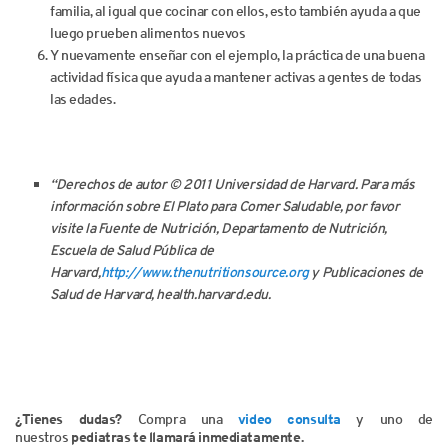
familia, al igual que cocinar con ellos, esto también ayuda a que
luego prueben alimentos nuevos
Y nuevamente enseñar con el ejemplo, la práctica de una buena
actividad física que ayuda a mantener activas a gentes de todas
las edades.
“Derechos de autor © 2011 Universidad de Harvard. Para más
información sobre El Plato para Comer Saludable, por favor
visite la Fuente de Nutrición, Departamento de Nutrición,
Escuela de Salud Pública de
Harvard,
http://www.thenutritionsource.org
y Publicaciones de
Salud de Harvard, health.harvard.edu.
¿Tienes dudas?
Compra una
video consulta
y uno de
nuestros
pediatras te llamará inmediatamente.