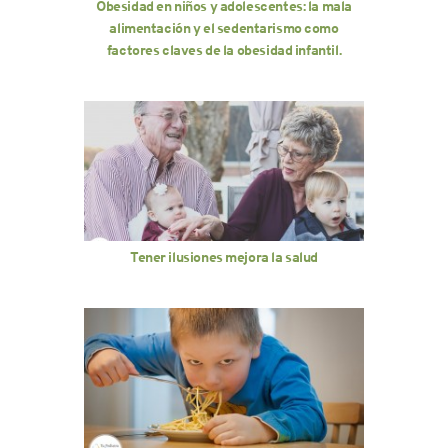
Obesidad en niños y adolescentes: la mala
alimentación y el sedentarismo como
factores claves de la obesidad infantil.
Tener ilusiones mejora la salud