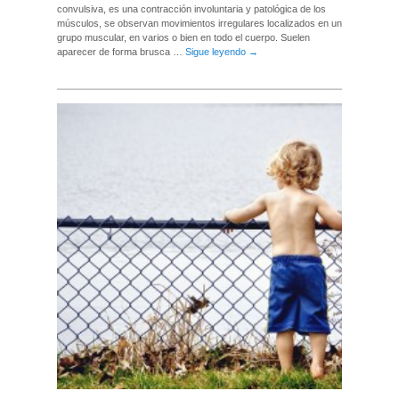
convulsiva, es una contracción involuntaria y patológica de los
músculos, se observan movi­mientos irregulares localizados en un
grupo muscular, en varios o bien en todo el cuerpo. Suelen
aparecer de forma brusca …
Sigue leyendo
→