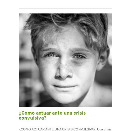
¿Como actuar ante una crisis
convulsiva?
¿COMO ACTUAR ANTE UNA CRISIS CONVULSIVA? Una crisis