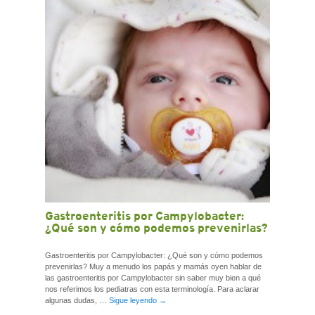
Gastroenteritis por Campylobacter:
¿Qué son y cómo podemos prevenirlas?
Gastroenteritis por Campylobacter: ¿Qué son y cómo podemos
prevenirlas? Muy a menudo los papás y mamás oyen hablar de
las gastroenteritis por Campylobacter sin saber muy bien a qué
nos referimos los pediatras con esta terminología. Para aclarar
algunas dudas, …
Sigue leyendo
→