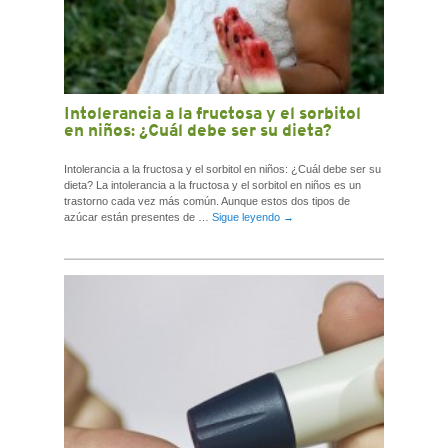
Intolerancia a la fructosa y el sorbitol
en niños: ¿Cuál debe ser su dieta?
Intolerancia a la fructosa y el sorbitol en niños: ¿Cuál debe ser su
dieta? La intolerancia a la fructosa y el sorbitol en niños es un
trastorno cada vez más común. Aunque estos dos tipos de
azúcar están presentes de …
Sigue leyendo
→