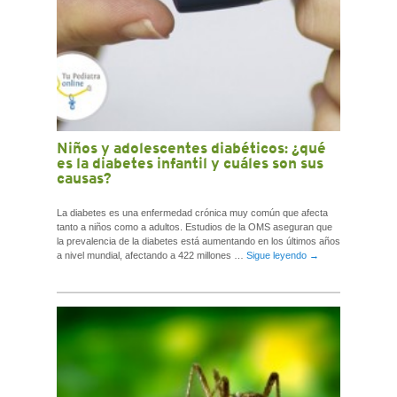
Niños y adolescentes diabéticos: ¿qué
es la diabetes infantil y cuáles son sus
causas?
La diabetes es una enfermedad crónica muy común que afecta
tanto a niños como a adultos. Estudios de la OMS aseguran que
la prevalencia de la diabetes está aumentando en los últimos años
a nivel mundial, afectando a 422 millones …
Sigue leyendo
→