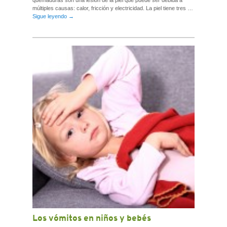
múltiples causas: calor, fricción y electricidad. La piel tiene tres …
Sigue leyendo
→
Los vómitos en niños y bebés