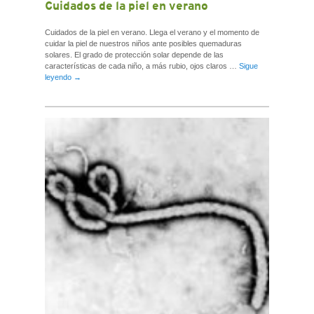
Cuidados de la piel en verano
Cuidados de la piel en verano. Llega el verano y el momento de
cuidar la piel de nuestros niños ante posibles quemaduras
solares. El grado de protección solar depende de las
características de cada niño, a más rubio, ojos claros …
Sigue
leyendo
→