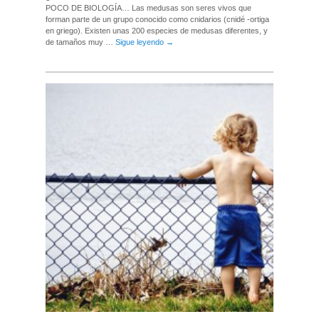
POCO DE BIOLOGÍA… Las medusas son seres vivos que
forman parte de un grupo conocido como cnidarios (cnidé -ortiga
en griego). Existen unas 200 especies de medusas diferentes, y
de tamaños muy …
Sigue leyendo
→