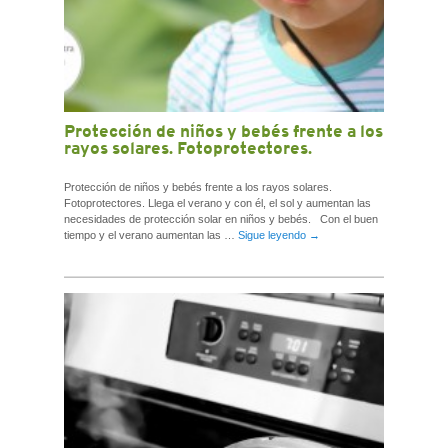
Protección de niños y bebés frente a los
rayos solares. Fotoprotectores.
Protección de niños y bebés frente a los rayos solares.
Fotoprotectores. Llega el verano y con él, el sol y aumentan las
necesidades de protección solar en niños y bebés. Con el buen
tiempo y el verano aumentan las …
Sigue leyendo
→