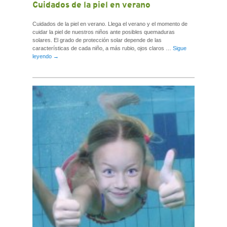
Cuidados de la piel en verano
Cuidados de la piel en verano. Llega el verano y el momento de
cuidar la piel de nuestros niños ante posibles quemaduras
solares. El grado de protección solar depende de las
características de cada niño, a más rubio, ojos claros …
Sigue
leyendo
→