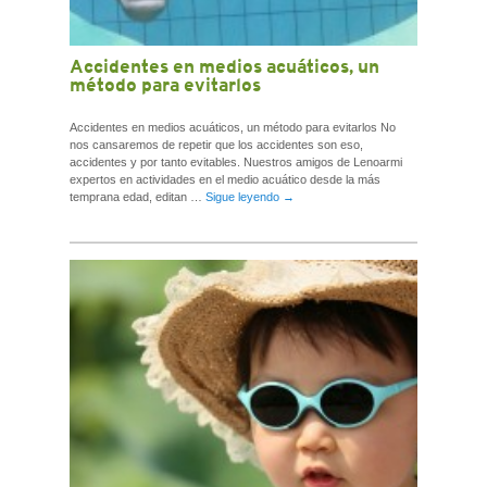
Accidentes en medios acuáticos, un
método para evitarlos
Accidentes en medios acuáticos, un método para evitarlos No
nos cansaremos de repetir que los accidentes son eso,
accidentes y por tanto evitables. Nuestros amigos de Lenoarmi
expertos en actividades en el medio acuático desde la más
temprana edad, editan …
Sigue leyendo
→