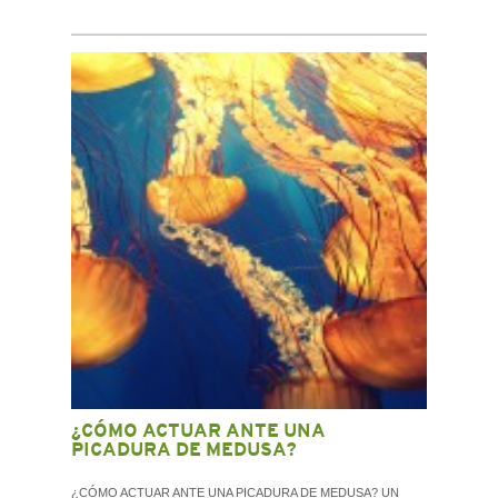
¿CÓMO ACTUAR ANTE UNA
PICADURA DE MEDUSA?
¿CÓMO ACTUAR ANTE UNA PICADURA DE MEDUSA? UN