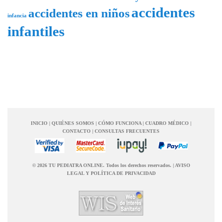
accidentes
accidentes en niños
infancia
infantiles
INICIO
|
QUIÉNES SOMOS
|
CÓMO FUNCIONA
|
CUADRO MÉDICO
|
CONTACTO
|
CONSULTAS FRECUENTES
© 2026 TU PEDIATRA ONLINE. Todos los derechos reservados.
|
AVISO
LEGAL Y POLÍTICA DE PRIVACIDAD