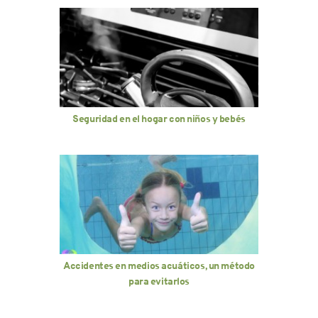
Seguridad en el hogar con niños y bebés
Accidentes en medios acuáticos, un método
para evitarlos