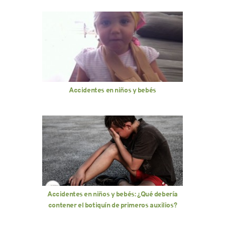
Accidentes en niños y bebés
Accidentes en niños y bebés: ¿Qué debería
contener el botiquín de primeros auxilios?