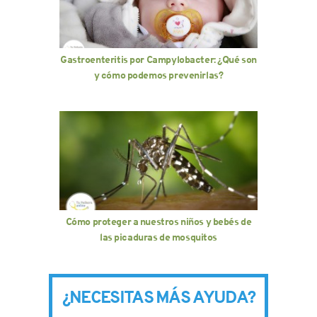
Gastroenteritis por Campylobacter: ¿Qué son
y cómo podemos prevenirlas?
Cómo proteger a nuestros niños y bebés de
las picaduras de mosquitos
¿NECESITAS MÁS AYUDA?