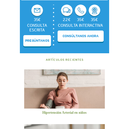
35€
22€
35€
35€
CONSULTA
CONSULTA INTERACTIVA
ESCRITA
CONSÚLTANOS AHORA
PREGÚNTANOS
ARTÍCULOS RECIENTES
Hipertensión Arterial en niños