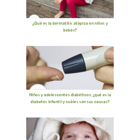
¿Qué es la dermatitis atópica en niños y
bebés?
Niños y adolescentes diabéticos: ¿qué es la
diabetes infantil y cuáles son sus causas?