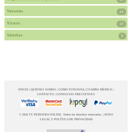
Vacunas
14
Virasis
13
Vómitos
9
INICIO
|
QUIÉNES SOMOS
|
CÓMO FUNCIONA
|
CUADRO MÉDICO
|
CONTACTO
|
CONSULTAS FRECUENTES
© 2026 TU PEDIATRA ONLINE. Todos los derechos reservados.
|
AVISO
LEGAL Y POLÍTICA DE PRIVACIDAD