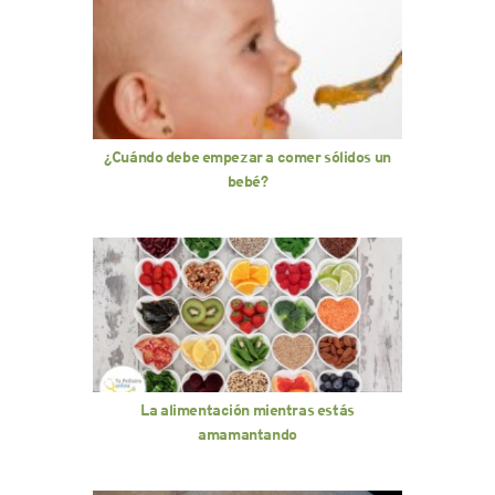
¿Cuándo debe empezar a comer sólidos un
bebé?
La alimentación mientras estás
amamantando