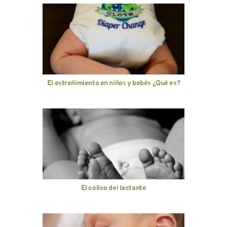
El estreñimiento en niños y bebés ¿Qué es?
El cólico del lactante