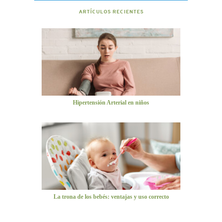
ARTÍCULOS RECIENTES
Hipertensión Arterial en niños
La trona de los bebés: ventajas y uso correcto