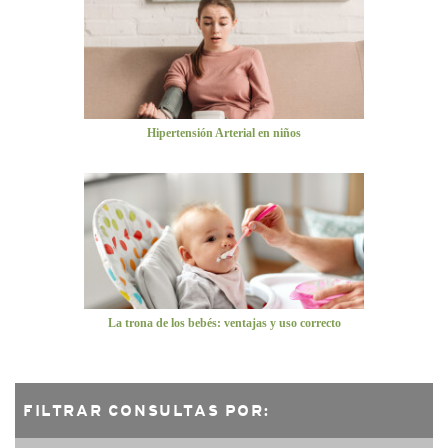
Hipertensión Arterial en niños
La trona de los bebés: ventajas y uso correcto
FILTRAR CONSULTAS POR: