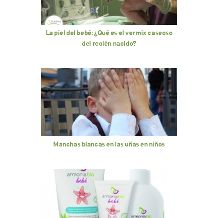
La piel del bebé: ¿Qué es el vermix caseoso
del recién nacido?
Manchas blancas en las uñas en niños