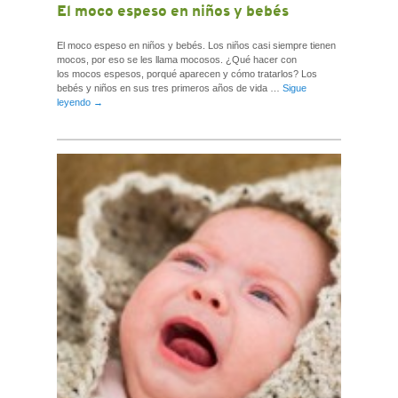
El moco espeso en niños y bebés
El moco espeso en niños y bebés. Los niños casi siempre tienen
mocos, por eso se les llama mocosos. ¿Qué hacer con
los mocos espesos, porqué aparecen y cómo tratarlos? Los
bebés y niños en sus tres primeros años de vida …
Sigue
leyendo
→