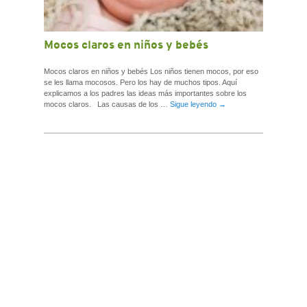
Mocos claros en niños y bebés
Mocos claros en niños y bebés Los niños tienen mocos, por eso
se les llama mocosos. Pero los hay de muchos tipos. Aquí
explicamos a los padres las ideas más importantes sobre los
mocos claros. Las causas de los …
Sigue leyendo
→