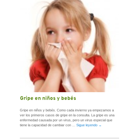
CONTACTO
Gripe en niños y bebés
Gripe en niños y bebés. Como cada invierno ya empezamos a
ver los primeros casos de gripe en la consulta. La gripe es una
enfermedad causada por un virus, pero un virus especial que
tiene la capacidad de cambiar con …
Sigue leyendo
→