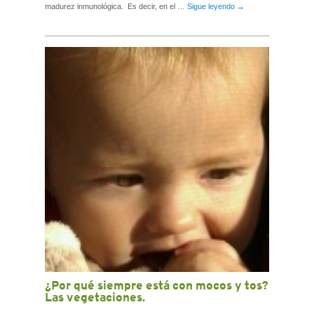
madurez inmunológica. Es decir, en el …
Sigue leyendo
→
¿Por qué siempre está con mocos y tos?
Las vegetaciones.