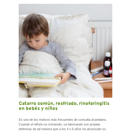
Catarro común, resfriado, rinofaringitis
en bebés y niños
Es uno de los motivos más frecuentes de consulta al pediatra.
Cuando el niño/a va creciendo, va fabricando sus propias
defensas de tal manera que a los 4 o 6 años ha alcanzado su