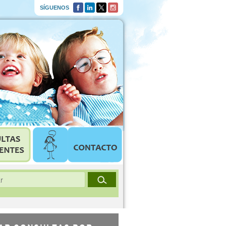
SÍGUENOS