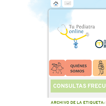
CONSULTAS FRECU
ARCHIVO DE LA ETIQUETA: