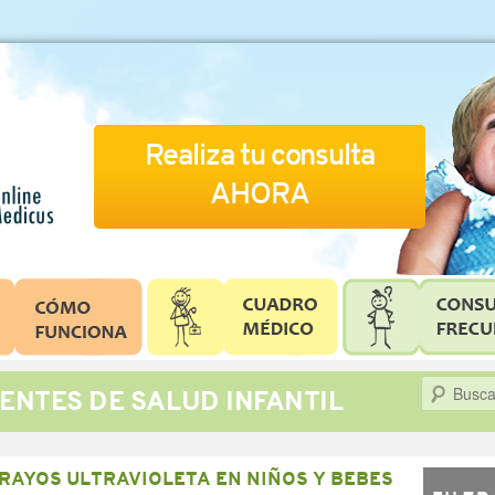
Realiza tu consulta
AHORA
Buscar
ENTES DE SALUD INFANTIL
RAYOS ULTRAVIOLETA EN NIÑOS Y BEBES