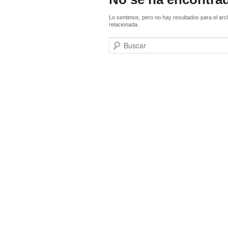
Lo sentimos, pero no hay resultados para el arc
relacionada.
Buscar