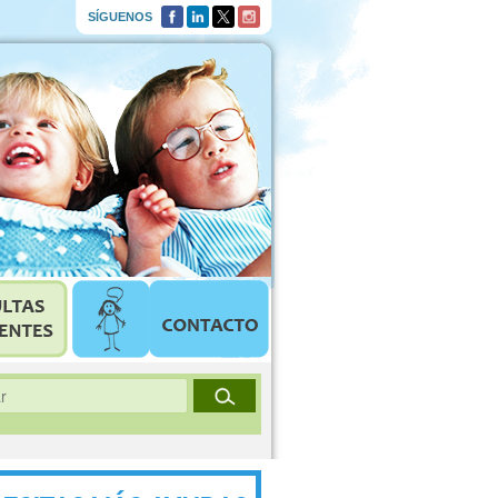
SÍGUENOS