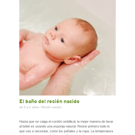
CONTACTO
El baño del recién nacido
de 0 a 2 años
/
Recién nacido
Hasta que se caiga el cordón umbilical, la mejor manera de lavar
al bebé es usando una esponja natural. Reúne primero todo lo
que vas a necesitar, como los pañales y la ropa. La temperatura