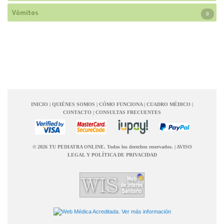
Vómitos
9
INICIO
|
QUIÉNES SOMOS
|
CÓMO FUNCIONA
|
CUADRO MÉDICO
|
CONTACTO
|
CONSULTAS FRECUENTES
© 2026 TU PEDIATRA ONLINE. Todos los derechos reservados.
|
AVISO
LEGAL Y POLÍTICA DE PRIVACIDAD