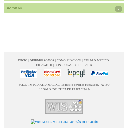
Vómitos
9
INICIO
|
QUIÉNES SOMOS
|
CÓMO FUNCIONA
|
CUADRO MÉDICO
|
CONTACTO
|
CONSULTAS FRECUENTES
© 2026 TU PEDIATRA ONLINE. Todos los derechos reservados.
|
AVISO
LEGAL Y POLÍTICA DE PRIVACIDAD