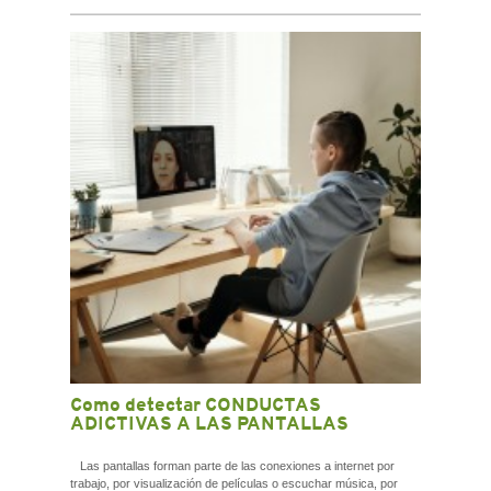
Como detectar CONDUCTAS
ADICTIVAS A LAS PANTALLAS
Las pantallas forman parte de las conexiones a internet por
trabajo, por visualización de películas o escuchar música, por