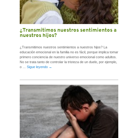
¿Transmitimos nuestros sentimientos a
nuestros hijos?
¿Transmitimos nuestros sentimientos a nuestros hijos? La
educación emocional en la familia no es fácil, porque implica tomar
primero conciencia de nuestro universo emocional como adultos.
No se trata tanto de controlar la tristeza de un duelo, por ejemplo,
o …
Sigue leyendo
→