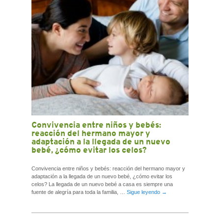
Convivencia entre niños y bebés:
reacción del hermano mayor y
adaptación a la llegada de un nuevo
bebé, ¿cómo evitar los celos?
Convivencia entre niños y bebés: reacción del hermano mayor y
adaptación a la llegada de un nuevo bebé, ¿cómo evitar los
celos? La llegada de un nuevo bebé a casa es siempre una
fuente de alegría para toda la familia, …
Sigue leyendo
→