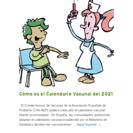
CONTACTO
Cómo es el Calendario Vacunal del 2021
El Comité Asesor de Vacunas de la Asociación Española de
Pediatría (CAV-AEP) publica cada año el calendario vacunal
infantil recomendado. En España, las comunidades autónomas
adaptan el calendario vacunal establecido por el Ministerio de
Sanidad y deciden las vacunaciones …
Sigue leyendo
→