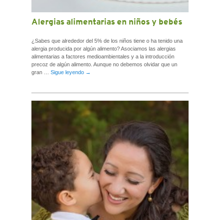
Alergias alimentarias en niños y bebés
¿Sabes que alrededor del 5% de los niños tiene o ha tenido una
alergia producida por algún alimento? Asociamos las alergias
alimentarias a factores medioambientales y a la introducción
precoz de algún alimento. Aunque no debemos olvidar que un
gran …
Sigue leyendo
→