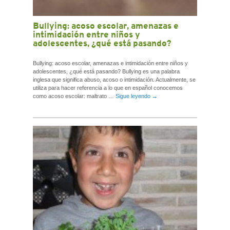
Bullying: acoso escolar, amenazas e
intimidación entre niños y
adolescentes, ¿qué está pasando?
Bullying: acoso escolar, amenazas e intimidación entre niños y
adolescentes, ¿qué está pasando? Bullying es una palabra
inglesa que significa abuso, acoso o intimidación. Actualmente, se
utiliza para hacer referencia a lo que en español conocemos
como acoso escolar: maltrato …
Sigue leyendo
→