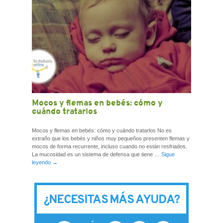
Mocos y flemas en bebés: cómo y
cuándo tratarlos
Mocos y flemas en bebés: cómo y cuándo tratarlos No es
extraño que los bebés y niños muy pequeños presenten flemas y
mocos de forma recurrente, incluso cuando no están resfriados.
La mucosidad es un sistema de defensa que tiene …
Sigue
leyendo
→
¿NECESITAS MÁS AYUDA?