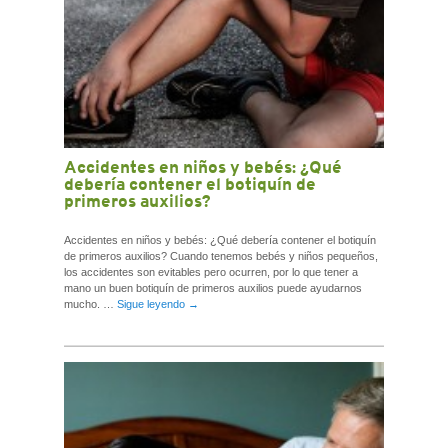
Accidentes en niños y bebés: ¿Qué
debería contener el botiquín de
primeros auxilios?
Accidentes en niños y bebés: ¿Qué debería contener el botiquín
de primeros auxilios? Cuando tenemos bebés y niños pequeños,
los accidentes son evitables pero ocurren, por lo que tener a
mano un buen botiquín de primeros auxilios puede ayudarnos
mucho. …
Sigue leyendo
→