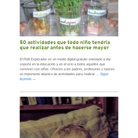
50 actividades que todo niño tendría
que realizar antes de hacerse mayor
El Petit Explorador es un medio digital gratuito orientado a dar
soporte en la educación y en el ocio a todos aquellos que
conviven con niños. Ofrecen a los padres, profesores y tutores
un importante abanico de actividades para realizar …
Sigue
leyendo
→