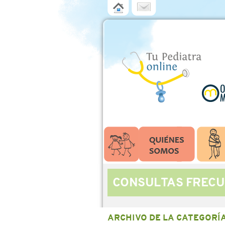
CONSULTAS FRECU
ARCHIVO DE LA CATEGORÍ