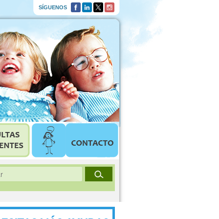
SÍGUENOS