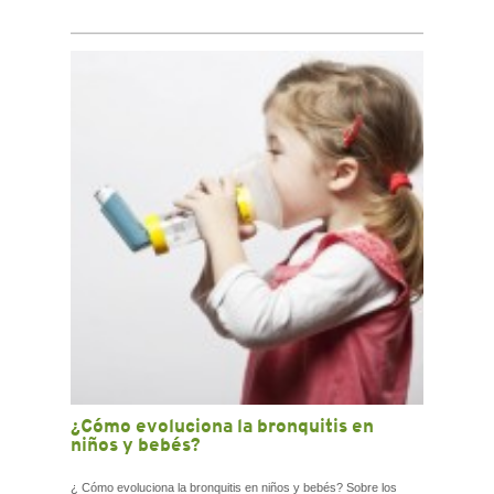
¿Cómo evoluciona la bronquitis en
niños y bebés?
¿ Cómo evoluciona la bronquitis en niños y bebés? Sobre los