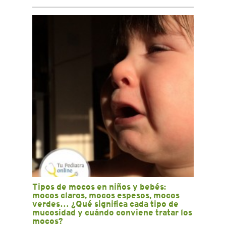
Tipos de mocos en niños y bebés:
mocos claros, mocos espesos, mocos
verdes… ¿Qué significa cada tipo de
mucosidad y cuándo conviene tratar los
mocos?