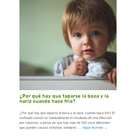
CONTACTO
¿Por qué hay que taparse la boca y la
nariz cuando hace frio?
¿Por qué hay que taparse la boca y la nariz cuando hace frio? El
resfriado común es habitualmente el resultado de una infección
por rotavirus, a pesar de que hay más de 200 virus diferentes
que pueden causar síntomas similares: …
Sigue leyendo
→