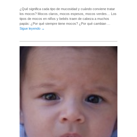
¿Qué significa cada tipo de mucosidad y cuándo conviene tratar
los mocos? Mocos claros, mocos espesos, mocos verdes… Los
tipos de mocos en niños y bebés traen de cabeza a muchos
papás: ¿Por qué siempre tiene mocos? ¿Por qué cambian …
Sigue leyendo
→