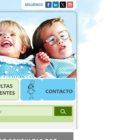
SÍGUENOS