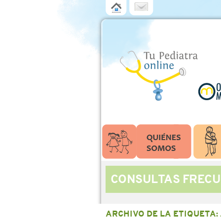
CONSULTAS FRECU
ARCHIVO DE LA ETIQUETA: