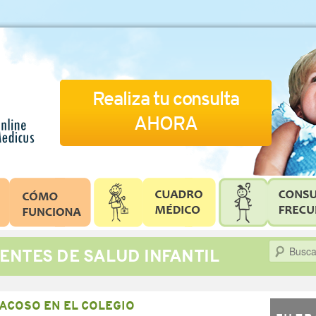
Realiza tu consulta
AHORA
Buscar
ENTES DE SALUD INFANTIL
ACOSO EN EL COLEGIO